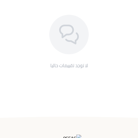
لا توجد تقييمات حاليا