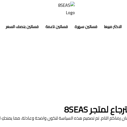
8SEAS
الاكثر مبيعا
فساتين سهرة
فساتين ناعمة
فساتين بنصف السعر
 لمتجر 8SEAS