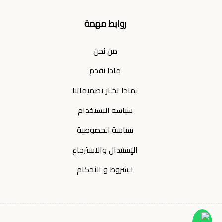
روابط مهمة
من نحن
ماذا نقدم
لماذا تختار تصميماتنا
سياسة الاستخدام
سياسة الخصوصية
الإستبدال والاسترجاع
الشروط و الأحكام