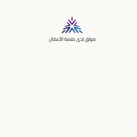
موثق لدى منصة الأعمال