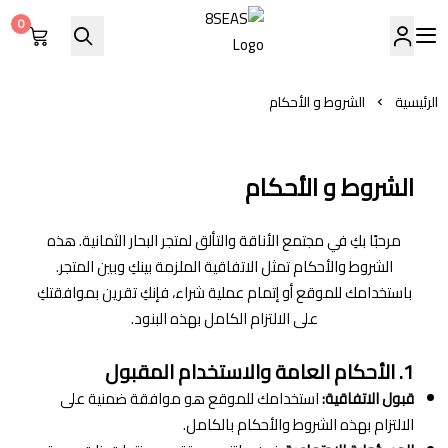
0
8SEAS
الرئيسية
الشروط و الأحكام
الشروط و الأحكام
مرحبًا بكِ في مجتمع الأناقة والتألق لمتجر البحار الثمانية. هذه
الشروط والأحكام تمثل الاتفاقية الملزمة بينكِ وبين المتجر.
باستخدامك للموقع أو إتمام عملية شراء، فإنكِ تقرين بموافقتكِ
على الالتزام الكامل بهذه البنود.
1. الأحكام العامة والاستخدام المقبول
قبول الاتفاقية:
استخدامك للموقع هو موافقة ضمنية على
الالتزام بهذه الشروط والأحكام بالكامل.