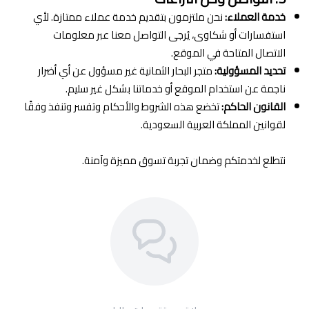
خدمة العملاء:
نحن ملتزمون بتقديم خدمة عملاء ممتازة. لأي
استفسارات أو شكاوى، يُرجى التواصل معنا عبر معلومات
الاتصال المتاحة في الموقع.
تحديد المسؤولية:
متجر البحار الثمانية غير مسؤول عن أي أضرار
ناجمة عن استخدام الموقع أو خدماتنا بشكل غير سليم.
القانون الحاكم:
تخضع هذه الشروط والأحكام وتفسر وتنفذ وفقًا
لقوانين المملكة العربية السعودية.
نتطلع لخدمتكم وضمان تجربة تسوق مميزة وآمنة.