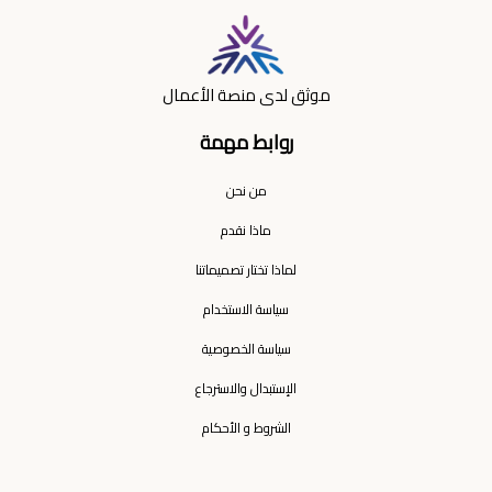
موثق لدى منصة الأعمال
روابط مهمة
من نحن
ماذا نقدم
لماذا تختار تصميماتنا
سياسة الاستخدام
سياسة الخصوصية
الإستبدال والاسترجاع
الشروط و الأحكام