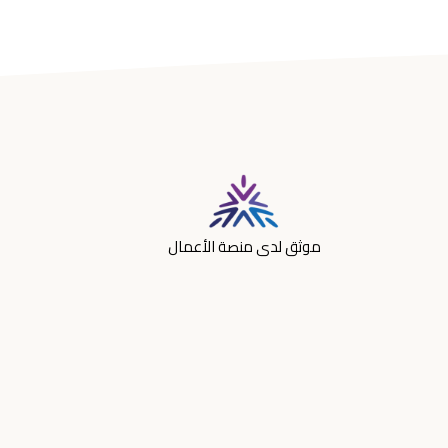
موثق لدى منصة الأعمال