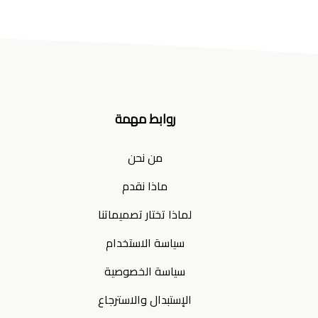
روابط مهمة
من نحن
ماذا نقدم
لماذا تختار تصميماتنا
سياسة الاستخدام
سياسة الخصوصية
الإستبدال والاسترجاع