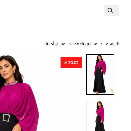
الرئيسية
فساتين ناعمة
فستان أماريلا
30.02