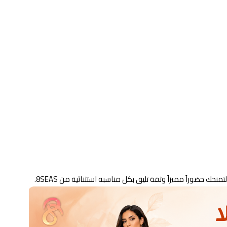
ك حضوراً مميزاً وثقة تليق بكل مناسبة استثنائية من 8SEAS.