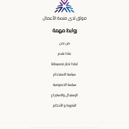
موثق لدى منصة الأعمال
روابط مهمة
من نحن
ماذا نقدم
لماذا تختار تصميماتنا
سياسة الاستخدام
سياسة الخصوصية
الإستبدال والاسترجاع
الشروط و الأحكام