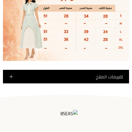
تقييمات المنتج