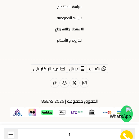
سياسة الاستخدام
سياسة الخصوصية
الإستبدال والاسترجاع
الشروط و الأحكام
واتساب
الجوال
البريد الإلكتروني
الحقوق محفوظة | 2026
8SEAS