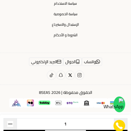
سياسة الاستخدام
سياسة الخصوصية
الإستبدال والاسترجاع
الشروط و الأحكام
واتساب
الجوال
البريد الإلكتروني
الحقوق محفوظة | 2026
8SEAS