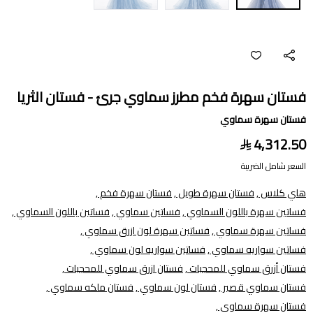
فستان سهرة فخم مطرز سماوي جرئ - فستان الثريا
فستان سهرة سماوي
4,312.50
السعر شامل الضريبة
هاي كلاس ,
فستان سهرة طويل ,
فستان سهرة فخم ,
فساتين سهرة باللون السماوي ,
فساتين سماوي ,
فساتين باللون السماوي ,
فساتين سهرة سماوي ,
فساتين سهرة لون ازرق سماوي ,
فساتين سواريه سماوي ,
فساتين سواريه لون سماوي ,
فستان أزرق سماوي للمحجبات ,
فستان ازرق سماوي للمحجبات ,
فستان سماوي قصير ,
فستان لون سماوي ,
فستان ملكه سماوي ,
فستان سهرة سماوي ,