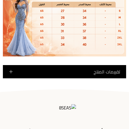
تقييمات المنتج