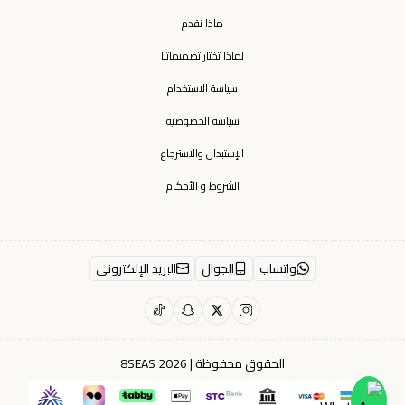
ماذا نقدم
لماذا تختار تصميماتنا
سياسة الاستخدام
سياسة الخصوصية
الإستبدال والاسترجاع
الشروط و الأحكام
واتساب
الجوال
البريد الإلكتروني
الحقوق محفوظة | 2026
8SEAS