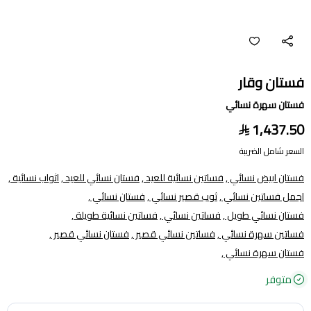
فستان وقار
فستان سهرة نسائي
1,437.50
السعر شامل الضريبة
فستان ابيض نسائي ,
فساتين نسائية للعيد ,
فستان نسائي للعيد ,
اثواب نسائية ,
اجمل فساتين نسائي ,
ثوب قصير نسائي ,
فستان نسائي ,
فستان نسائي طويل ,
فساتين نسائي ,
فساتين نسائية طويلة ,
فساتين سهرة نسائي ,
فساتين نسائي قصير ,
فستان نسائي قصير ,
فستان سهرة نسائي ,
متوفر