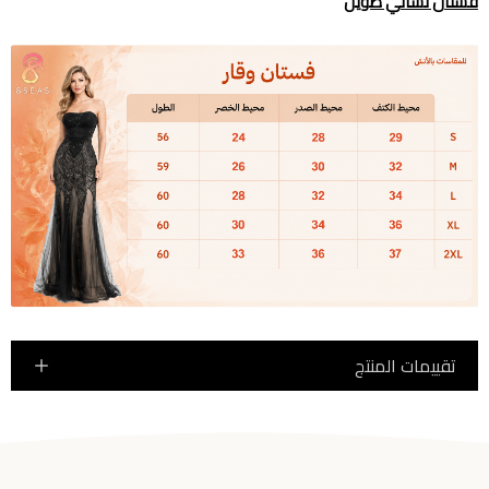
فستان نسائي طويل
تقييمات المنتج