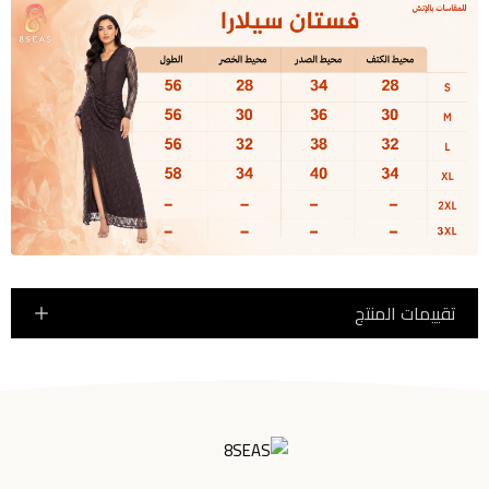
تقييمات المنتج