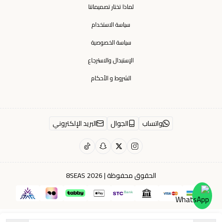
لماذا تختار تصميماتنا
سياسة الاستخدام
سياسة الخصوصية
الإستبدال والاسترجاع
الشروط و الأحكام
واتساب
الجوال
البريد الإلكتروني
الحقوق محفوظة | 2026
8SEAS