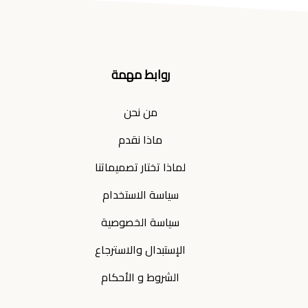
روابط مهمة
من نحن
ماذا نقدم
لماذا تختار تصميماتنا
سياسة الاستخدام
سياسة الخصوصية
الإستبدال والاسترجاع
الشروط و الأحكام