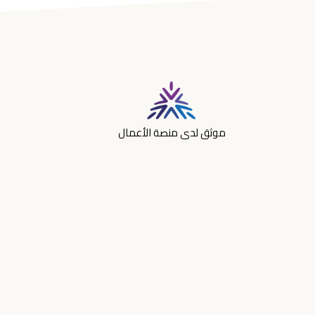
موثق لدى منصة الأعمال