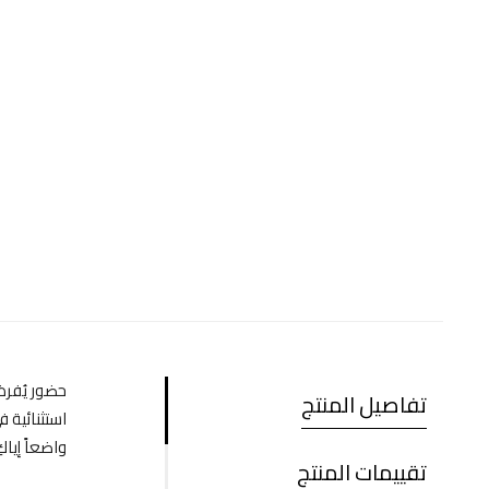
حضور يُفرض،
تفاصيل المنتج
استثنائية 
واضعاً إيا
تقييمات المنتج