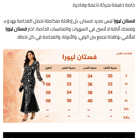
خامة خفيفة بحركة ناعمة وفاخرة.
فستان ليورا
ليس مجرد فستان، بل إطلالة متكاملة تحمل الفخامة بهدوء،
وتمنحك أناقة لا تُنسى في السهرات والمناسبات الخاصة. اختر
فستان ليورا
لتتألقي بإطلالة تجمع بين الرقي، والأنوثة، والفخامة في كل لحظة.