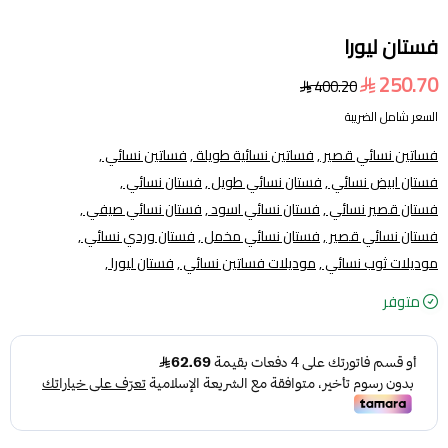
فستان ليورا
250.70
400.20
السعر شامل الضريبة
فساتين نسائي قصير ,
فساتين نسائية طويلة ,
فساتين نسائي ,
فستان ابيض نسائي ,
فستان نسائي طويل ,
فستان نسائي ,
فستان قصير نسائي ,
فستان نسائي اسود ,
فستان نسائي صيفي ,
فستان نسائي قصير ,
فستان نسائي مخمل ,
فستان وردي نسائي ,
موديلات ثوب نسائي ,
موديلات فساتين نسائي ,
فستان ليورا ,
متوفر