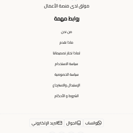
موثق لدى منصة الأعمال
روابط مهمة
من نحن
ماذا نقدم
لماذا تختار تصميماتنا
سياسة الاستخدام
سياسة الخصوصية
الإستبدال والاسترجاع
الشروط و الأحكام
واتساب
الجوال
البريد الإلكتروني