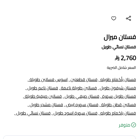
فستان ميرال
فستان نسائي طويل
2,760
السعر شامل الضريبة
فستان بأكمام طويله ,
فستان قطعتين ,
اسوس فساتين طويلة ,
فستان شيفون طويل ,
فساتين طويلة ناعمة ,
فستان ناعم طويل ,
فستان طويل سهرة ,
فستان صيفي طويل ,
فساتين صيفية طويلة ,
فساتين قطن طويلة ,
فستان سهره ابيض ,
فستان مشجر طويل ,
فستان باكمام طويله ,
فستان سهرة اسود طويل ,
فستان نسائي طويل ,
متوفر