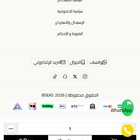
سياسة الخصوصية
الإستبدال والاسترجاع
الشروط و الأحكام
واتساب
الجوال
البريد الإلكتروني
الحقوق محفوظة | 2026
8SEAS