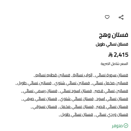
فستان وهج
فستان نسائي طويل
2,415
السعر شامل الضريبة
فستان سهرة نسائي ,
اثواب نسائية ,
فساتين قطنيه نسائيه ,
فساتين مخمل نسائي ,
فساتين نسائي شتوي ,
فساتين نسائي طويل ,
فساتين نسائي قصير ,
فستان اسود نسائي ,
فستان رسمي نسائي ,
فستان نسائي اسود ,
فستان نسائي شتوي ,
فستان نسائي صيفي ,
فستان نسائي قصير ,
فستان نسائي مخمل ,
فستان نسواني ,
فستان وردي نسائي ,
فستان نسائي طويل ,
متوفر