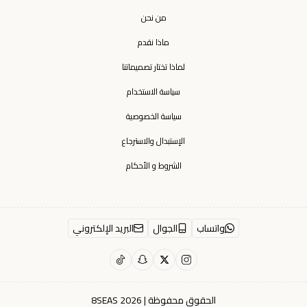
من نحن
ماذا نقدم
لماذا تختار تصميماتنا
سياسة الاستخدام
سياسة الخصوصية
الإستبدال والاسترجاع
الشروط و الأحكام
واتساب
الجوال
البريد الإلكتروني
الحقوق محفوظة | 2026
8SEAS