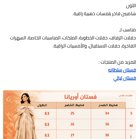
اللون
شامبين فاخر بلمسات ذهبية راقية.
مناسب لـ
حفلات الزفاف، حفلات الخطوبة، الملكات، المناسبات الخاصة، السهرات
الفاخرة، حفلات الاستقبال، والأمسيات الراقية.
للمزيد من المنتجات :
فستان سلطانه
فستان ليالي