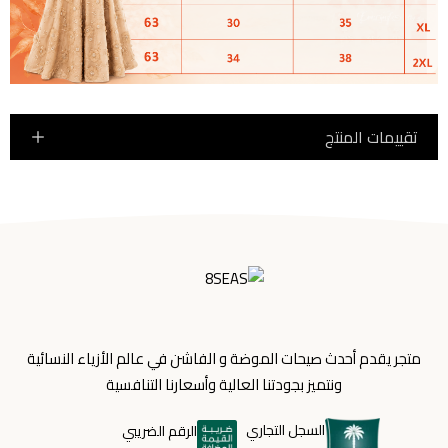
تقييمات المنتج
متجر يقدم أحدث صيحات الموضة و الفاشن في عالم الأزياء النسائية
ونتميز بجودتنا العالية وأسعارنا التنافسية
السجل التجاري
الرقم الضريبي