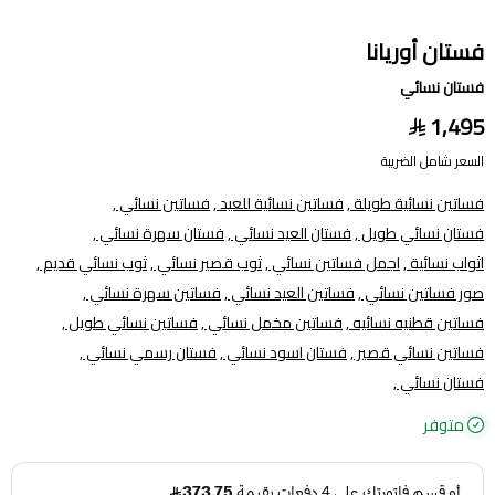
فستان أوريانا
فستان نسائي
1,495
السعر شامل الضريبة
فساتين نسائية طويلة ,
فساتين نسائية للعيد ,
فساتين نسائي ,
فستان نسائي طويل ,
فستان العيد نسائي ,
فستان سهرة نسائي ,
اثواب نسائية ,
اجمل فساتين نسائي ,
ثوب قصير نسائي ,
ثوب نسائي قديم ,
صور فساتين نسائي ,
فساتين العيد نسائي ,
فساتين سهرة نسائي ,
فساتين قطنيه نسائيه ,
فساتين مخمل نسائي ,
فساتين نسائي طويل ,
فساتين نسائي قصير ,
فستان اسود نسائي ,
فستان رسمي نسائي ,
فستان نسائي ,
متوفر