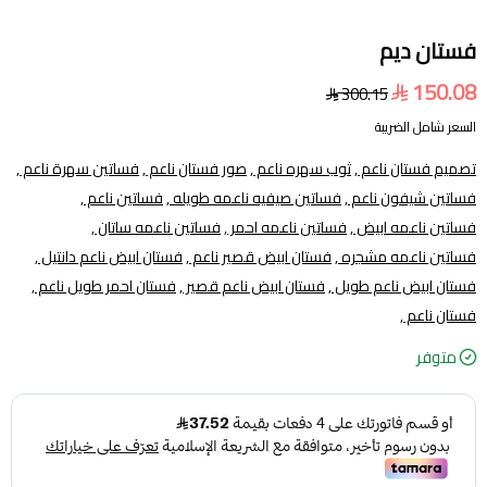
فستان ديم
150.08
300.15
السعر شامل الضريبة
تصميم فستان ناعم ,
ثوب سهره ناعم ,
صور فستان ناعم ,
فساتين سهرة ناعم ,
فساتين شيفون ناعم ,
فساتين صيفيه ناعمه طويله ,
فساتين ناعم ,
فساتين ناعمه ابيض ,
فساتين ناعمه احمر ,
فساتين ناعمه ساتان ,
فساتين ناعمه مشجره ,
فستان ابيض قصير ناعم ,
فستان ابيض ناعم دانتيل ,
فستان ابيض ناعم طويل ,
فستان ابيض ناعم قصير ,
فستان احمر طويل ناعم ,
فستان ناعم ,
متوفر