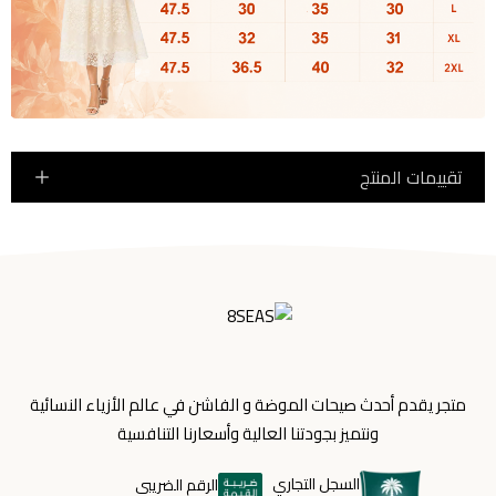
تقييمات المنتج
متجر يقدم أحدث صيحات الموضة و الفاشن في عالم الأزياء النسائية
ونتميز بجودتنا العالية وأسعارنا التنافسية
السجل التجاري
الرقم الضريبي